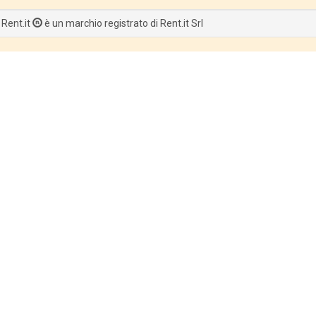
 Rent.it
è un marchio registrato di Rent.it Srl