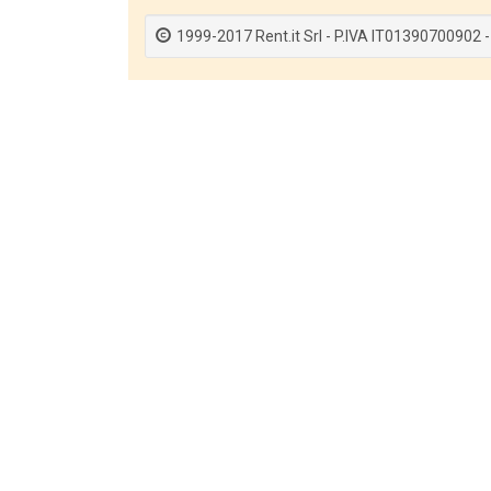
1999-2017 Rent.it Srl - P.IVA IT01390700902 -