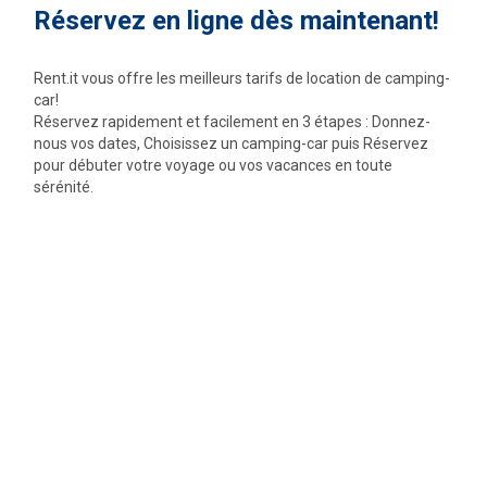
Réservez en ligne dès maintenant!
Rent.it vous offre les meilleurs tarifs de location de camping-
car!
Réservez rapidement et facilement en 3 étapes : Donnez-
nous vos dates, Choisissez un camping-car puis Réservez
pour débuter votre voyage ou vos vacances en toute
sérénité.