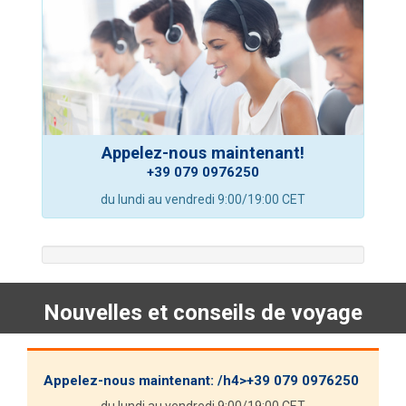
Appelez-nous maintenant!
+39 079 0976250
du lundi au vendredi 9:00/19:00 CET
Nouvelles et conseils de voyage
Appelez-nous maintenant: /h4>
+39 079 0976250