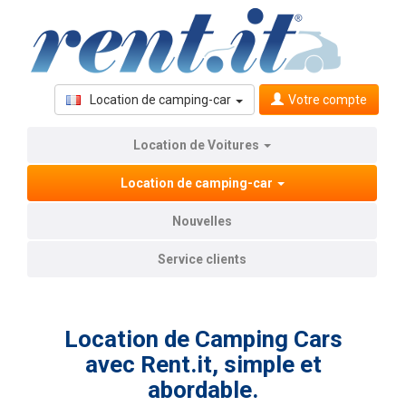
Location de camping-car
Votre compte
Location de Voitures
Location de camping-car
Nouvelles
Service clients
Location de Camping Cars
avec Rent.it, simple et
abordable.