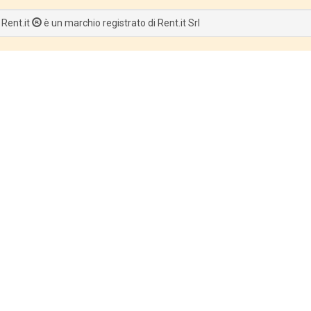
 Rent.it
è un marchio registrato di Rent.it Srl