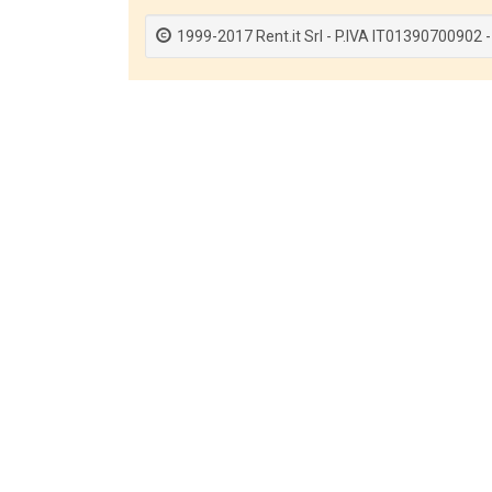
1999-2017 Rent.it Srl - P.IVA IT01390700902 -